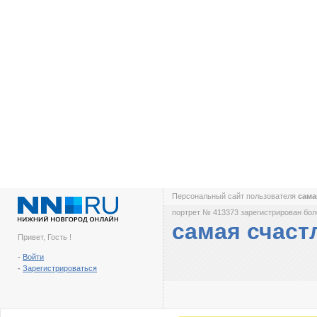
Персональный сайт пользователя
сама
портрет № 413373 зарегистрирован боле
самая счаст
Привет, Гость !
-
Войти
-
Зарегистрироваться