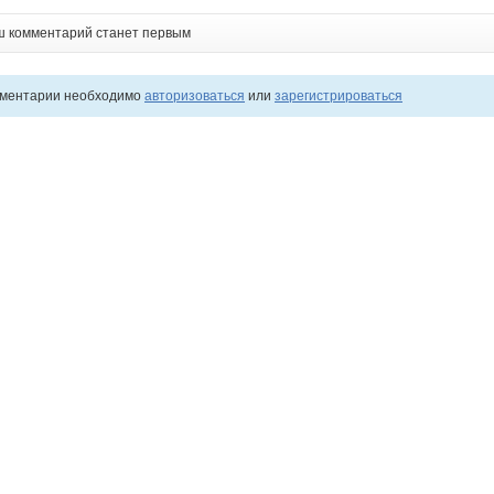
ш комментарий станет первым
мментарии необходимо
авторизоваться
или
зарегистрироваться