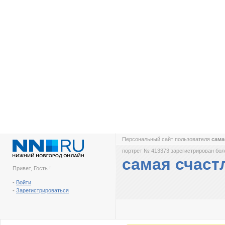
Персональный сайт пользователя
сама
портрет № 413373 зарегистрирован боле
самая счаст
Привет, Гость !
-
Войти
-
Зарегистрироваться