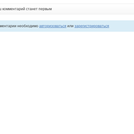
ш комментарий станет первым
мментарии необходимо
авторизоваться
или
зарегистрироваться