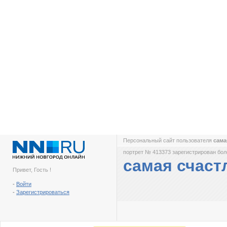
Персональный сайт пользователя
сама
портрет № 413373 зарегистрирован боле
самая счаст
Привет, Гость !
-
Войти
-
Зарегистрироваться