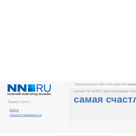
Персональный сайт пользователя
сама
портрет № 413373 зарегистрирован боле
самая счаст
Привет, Гость !
-
Войти
-
Зарегистрироваться