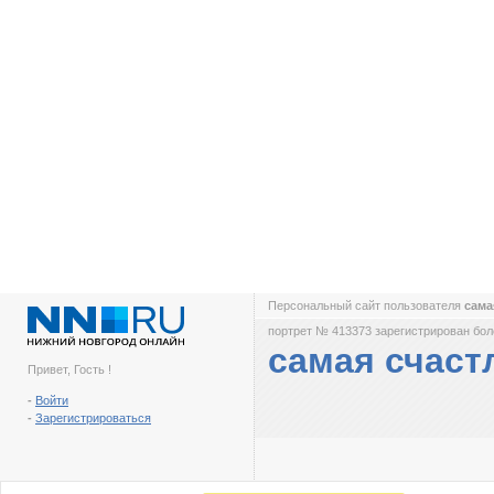
Персональный сайт пользователя
сама
портрет № 413373 зарегистрирован боле
самая счаст
Привет, Гость !
-
Войти
-
Зарегистрироваться