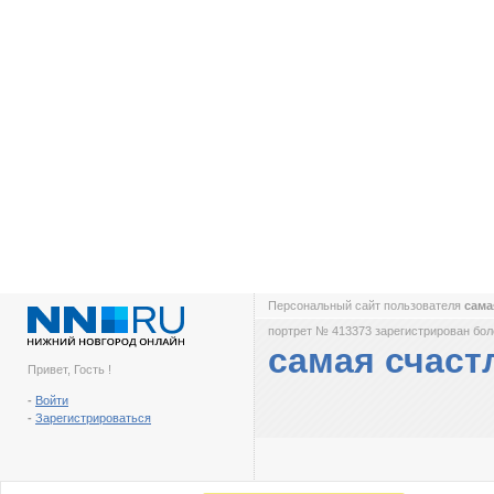
Персональный сайт пользователя
сама
портрет № 413373 зарегистрирован боле
самая счаст
Привет, Гость !
-
Войти
-
Зарегистрироваться