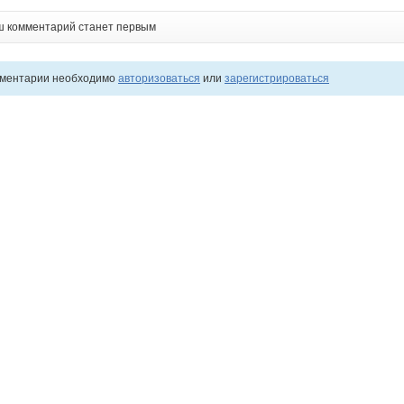
ш комментарий станет первым
мментарии необходимо
авторизоваться
или
зарегистрироваться