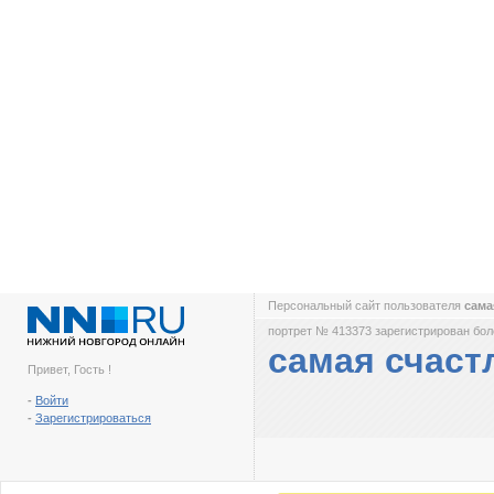
Персональный сайт пользователя
сама
портрет № 413373 зарегистрирован боле
самая счаст
Привет, Гость !
-
Войти
-
Зарегистрироваться