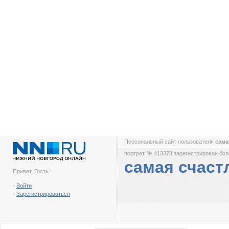
Персональный сайт пользователя
сама
портрет № 413373 зарегистрирован боле
самая счаст
Привет, Гость !
-
Войти
-
Зарегистрироваться