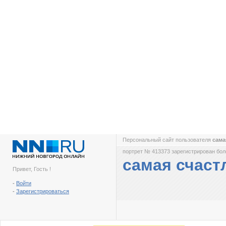
Персональный сайт пользователя
сама
портрет № 413373 зарегистрирован боле
самая счаст
Привет, Гость !
-
Войти
-
Зарегистрироваться