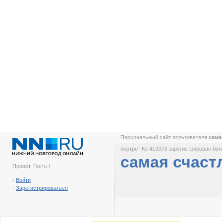
Персональный сайт пользователя
сама
портрет № 413373 зарегистрирован боле
самая счаст
Привет, Гость !
-
Войти
-
Зарегистрироваться