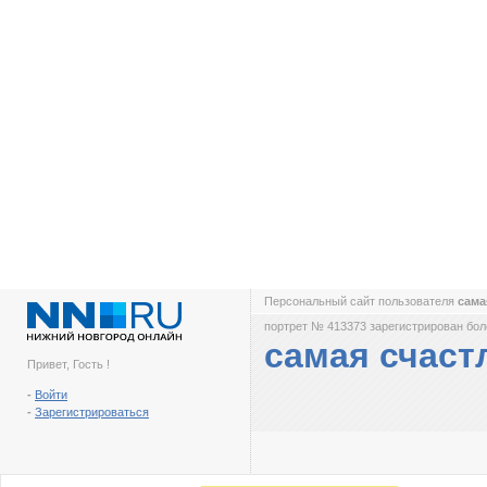
Персональный сайт пользователя
сама
портрет № 413373 зарегистрирован боле
самая счаст
Привет, Гость !
-
Войти
-
Зарегистрироваться