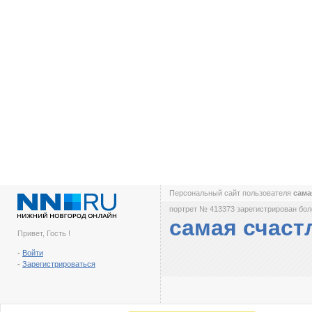
Персональный сайт пользователя
сама
портрет № 413373 зарегистрирован боле
самая счаст
Привет, Гость !
-
Войти
-
Зарегистрироваться