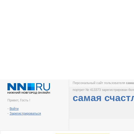
Персональный сайт пользователя
сама
портрет № 413373 зарегистрирован боле
самая счаст
Привет, Гость !
-
Войти
-
Зарегистрироваться