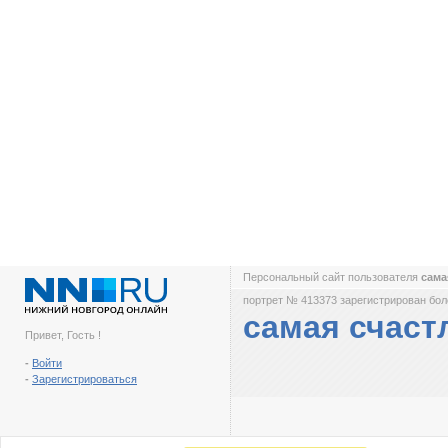
Персональный сайт пользователя
сама
портрет № 413373 зарегистрирован боле
самая счаст
Привет, Гость !
-
Войти
-
Зарегистрироваться