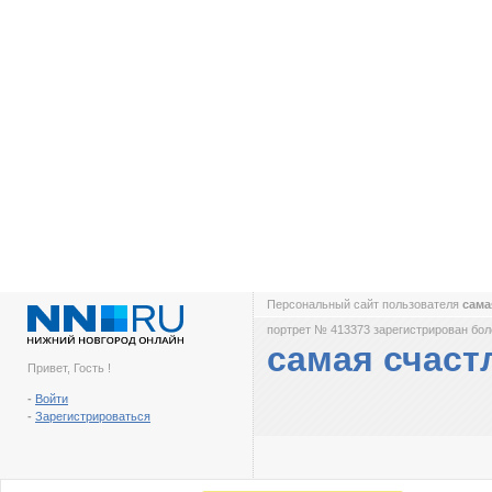
Персональный сайт пользователя
сама
портрет № 413373 зарегистрирован боле
самая счаст
Привет, Гость !
-
Войти
-
Зарегистрироваться