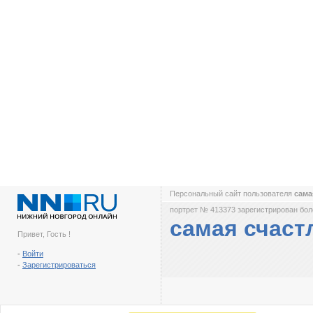
Персональный сайт пользователя
сама
портрет № 413373 зарегистрирован боле
самая счаст
Привет, Гость !
-
Войти
-
Зарегистрироваться