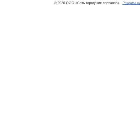
© 2026 ООО «Сеть городских порталов» ·
Реклама н