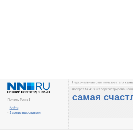
Персональный сайт пользователя
сама
портрет № 413373 зарегистрирован боле
самая счаст
Привет, Гость !
-
Войти
-
Зарегистрироваться